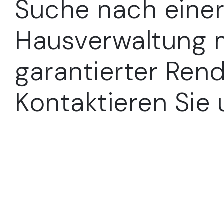
Suche nach eine
Hausverwaltung 
garantierter Rend
Kontaktieren Sie 