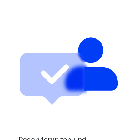
Reservierungen und