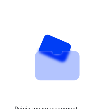
Reinigungsmanagement