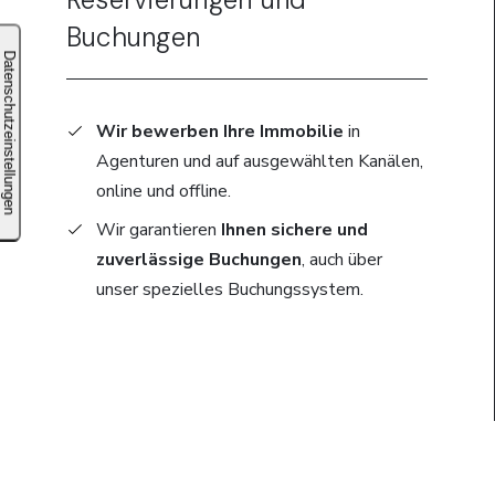
Buchungen
Wir bewerben Ihre Immobilie
in
Agenturen und auf ausgewählten Kanälen,
online und offline.
Wir garantieren
Ihnen sichere und
zuverlässige Buchungen
, auch über
unser spezielles Buchungssystem.