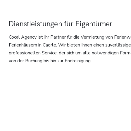
Dienstleistungen für Eigentümer
Cocal Agency ist Ihr Partner für die Vermietung von Ferie
Ferienhäusern in Caorle. Wir bieten Ihnen einen zuverlässig
professionellen Service, der sich um alle notwendigen For
von der Buchung bis hin zur Endreinigung.