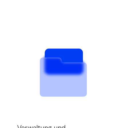
Verwaltung und