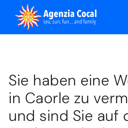
Sie haben eine 
in Caorle zu verm
und sind Sie auf 