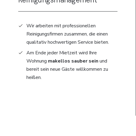
Wir arbeiten mit professionellen
Reinigungsfirmen zusammen, die einen
qualitativ hochwertigen Service bieten.
Am Ende jeder Mietzeit wird Ihre
Wohnung
makellos sauber sein
und
bereit sein neue Gäste willkommen zu
heißen.