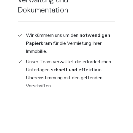
Dokumentation
Wir kümmern uns um den
notwendigen
Papierkram
für die Vermietung Ihrer
Immobilie.
Unser Team verwaltet die erforderlichen
Unterlagen
schnell und effektiv
in
Übereinstimmung mit den geltenden
Vorschriften.