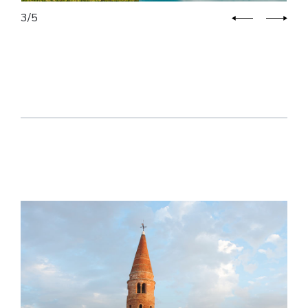
3
/
5