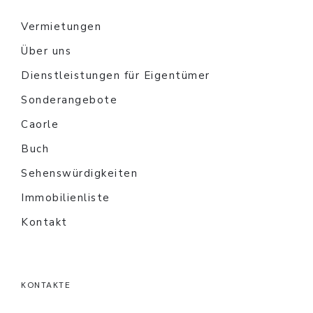
Vermietungen
Über uns
Dienstleistungen für Eigentümer
Sonderangebote
Caorle
Buch
Sehenswürdigkeiten
Immobilienliste
Kontakt
KONTAKTE