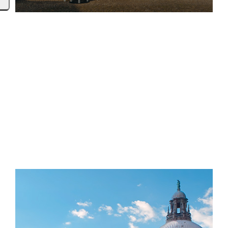
• ORTE ZUM BESUCHEN