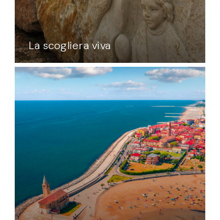
La scogliera viva