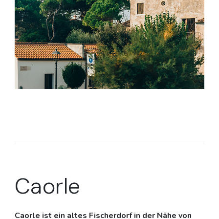
Caorle
Caorle ist ein altes Fischerdorf in der Nähe von