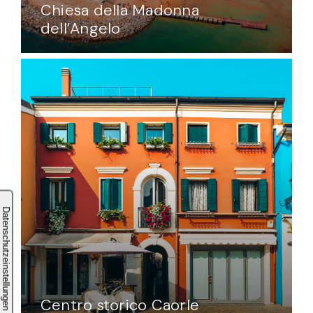
Chiesa della Madonna
dell’Angelo
Centro storico Caorle