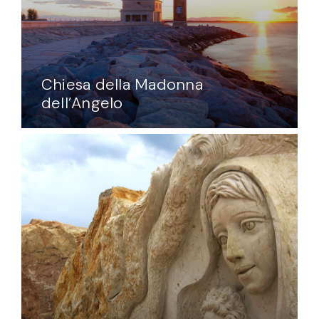
Chiesa della Madonna
dell’Angelo