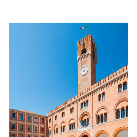
VENICE | 60 KM