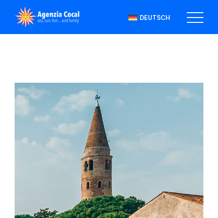
DEUTSCH