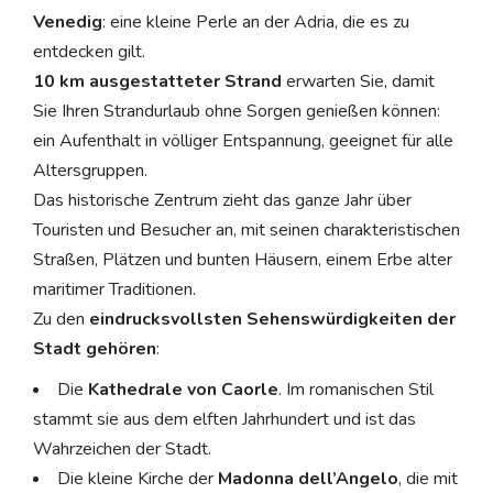
Venedig
: eine kleine Perle an der Adria, die es zu
entdecken gilt.
10 km ausgestatteter Strand
erwarten Sie, damit
Sie Ihren Strandurlaub ohne Sorgen genießen können:
ein Aufenthalt in völliger Entspannung, geeignet für alle
Altersgruppen.
Das historische Zentrum zieht das ganze Jahr über
Touristen und Besucher an, mit seinen charakteristischen
Straßen, Plätzen und bunten Häusern, einem Erbe alter
maritimer Traditionen.
Zu den
eindrucksvollsten Sehenswürdigkeiten der
Stadt gehören
:
Die
Kathedrale von Caorle
. Im romanischen Stil
stammt sie aus dem elften Jahrhundert und ist das
Wahrzeichen der Stadt.
Die kleine Kirche der
Madonna dell’Angelo
, die mit