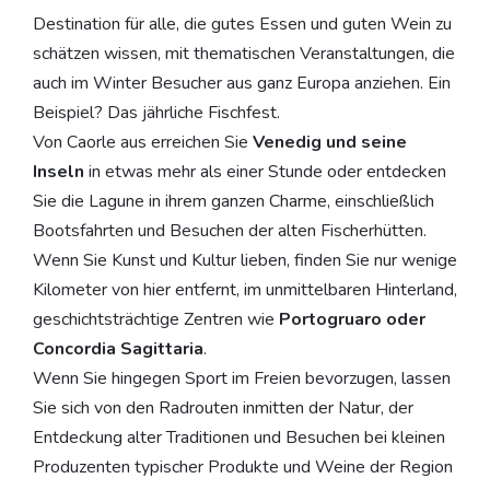
Destination für alle, die gutes Essen und guten Wein zu
schätzen wissen, mit thematischen Veranstaltungen, die
auch im Winter Besucher aus ganz Europa anziehen. Ein
Beispiel? Das jährliche Fischfest.
Von Caorle aus erreichen Sie
Venedig und seine
Inseln
in etwas mehr als einer Stunde oder entdecken
Sie die Lagune in ihrem ganzen Charme, einschließlich
Bootsfahrten und Besuchen der alten Fischerhütten.
Wenn Sie Kunst und Kultur lieben, finden Sie nur wenige
Kilometer von hier entfernt, im unmittelbaren Hinterland,
geschichtsträchtige Zentren wie
Portogruaro oder
Concordia Sagittaria
.
Wenn Sie hingegen Sport im Freien bevorzugen, lassen
Sie sich von den Radrouten inmitten der Natur, der
Entdeckung alter Traditionen und Besuchen bei kleinen
Produzenten typischer Produkte und Weine der Region