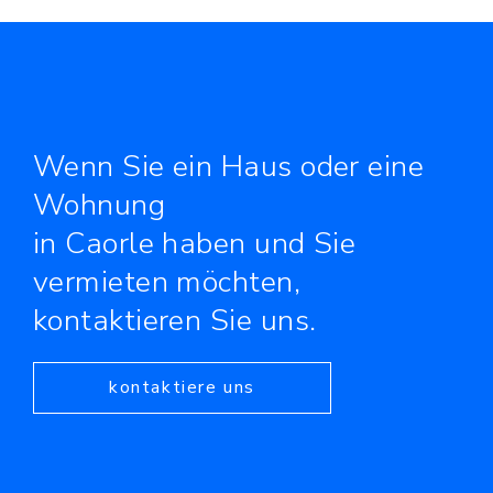
Wenn Sie ein Haus oder eine
Wohnung
in Caorle haben und Sie
vermieten möchten,
kontaktieren Sie uns.
kontaktiere uns