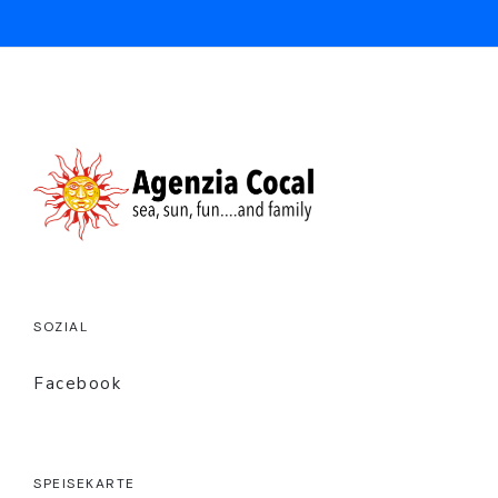
SOZIAL
Facebook
SPEISEKARTE