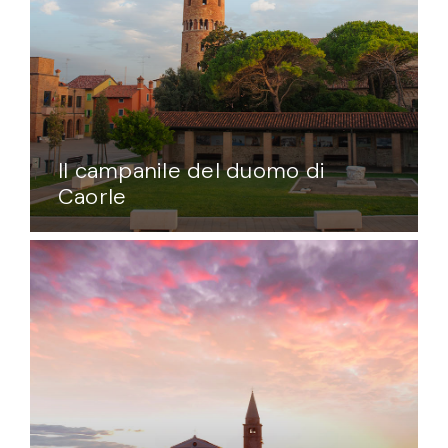
Il campanile del duomo di
Caorle