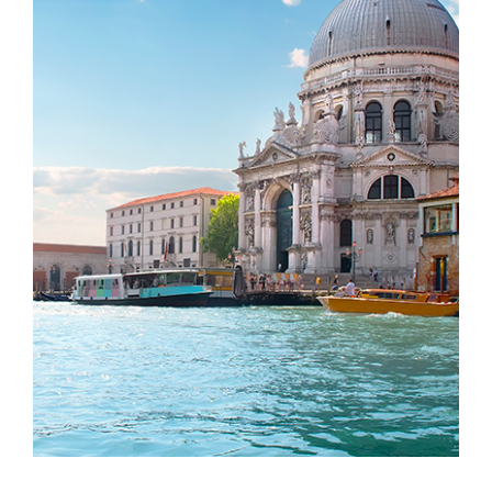
Venice und seine Inseln