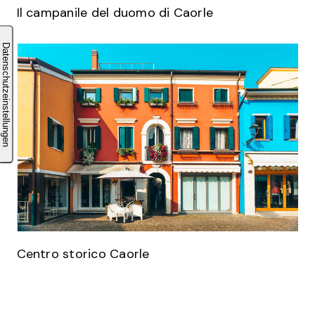
Il campanile del duomo di Caorle
Centro storico Caorle