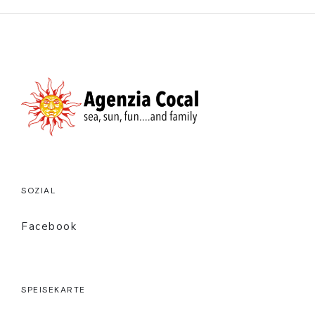
SOZIAL
Facebook
SPEISEKARTE