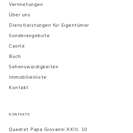
Vermietungen
Über uns
Dienstleistungen für Eigentümer
Sonderangebote
Caorle
Buch
Sehenswürdigkeiten
Immobilienliste
Kontakt
KONTAKTE
Quadrat Papa Giovanni XXIII, 10