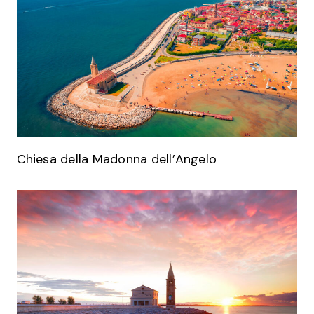
Chiesa della Madonna dell’Angelo