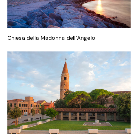
Chiesa della Madonna dell’Angelo