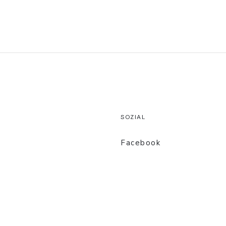
SOZIAL
Facebook