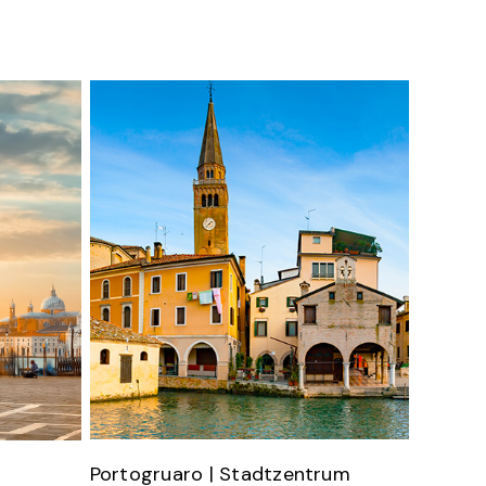
Portogruaro | Stadtzentrum