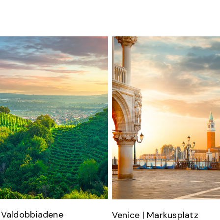
| Valdobbiadene
Venice | Markusplatz