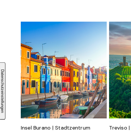
Insel Burano | Stadtzentrum
Treviso 