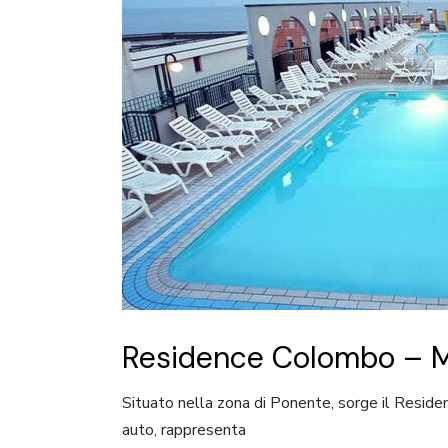
Residence Colombo – M
Situato nella zona di Ponente, sorge il Residen
auto, rappresenta