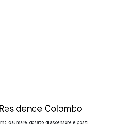
– Residence Colombo
0 mt. dal mare, dotato di ascensore e posti