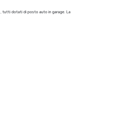
 tutti dotati di posto auto in garage. La