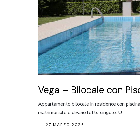
Vega – Bilocale con Pis
Appartamento bilocale in residence con piscin
matrimoniale e divano letto singolo. U
27 MARZO 2026