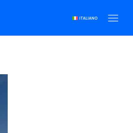
ITALIANO