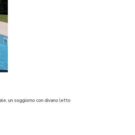
le, un soggiorno con divano letto