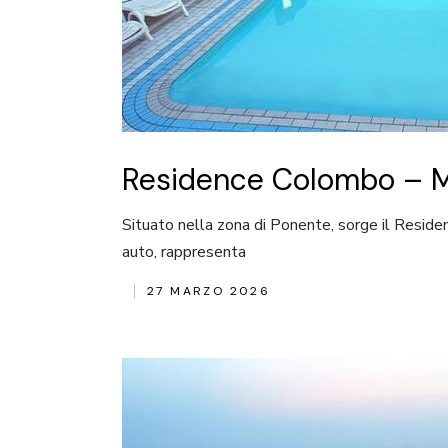
Residence Colombo – M
Situato nella zona di Ponente, sorge il Residen
auto, rappresenta
27 MARZO 2026