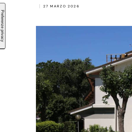
27 MARZO 2026