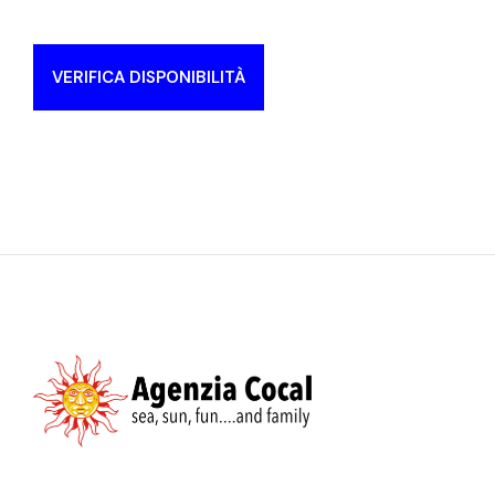
VERIFICA DISPONIBILITÀ