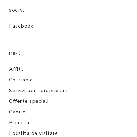
SOCIAL
Facebook
MENÙ
Affitti
Chi siamo
Servizi per i proprietari
Offerte speciali
Caorle
Prenota
Località da visitare