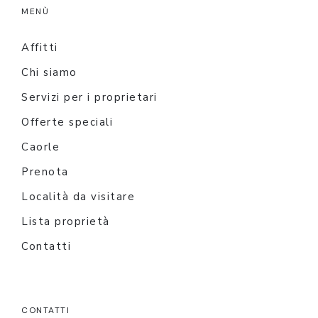
MENÙ
Affitti
Chi siamo
Servizi per i proprietari
Offerte speciali
Caorle
Prenota
Località da visitare
Lista proprietà
Contatti
CONTATTI