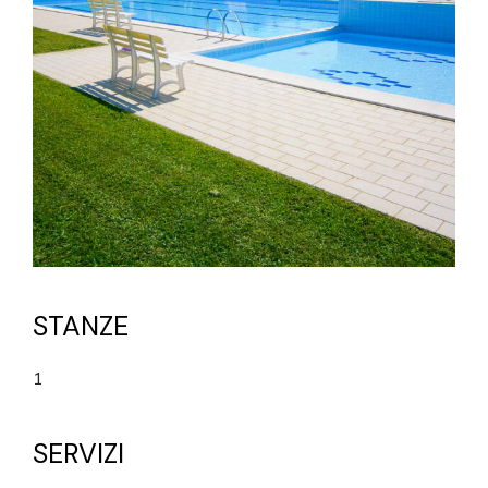
STANZE
1
SERVIZI