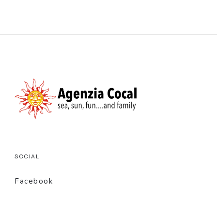
SOCIAL
Facebook