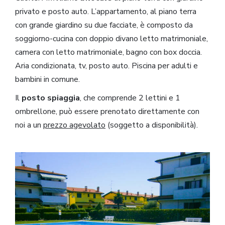
privato e posto auto. L’appartamento, al piano terra
con grande giardino su due facciate, è composto da
soggiorno-cucina con doppio divano letto matrimoniale,
camera con letto matrimoniale, bagno con box doccia.
Aria condizionata, tv, posto auto. Piscina per adulti e
bambini in comune.
Il
posto spiaggia
, che comprende 2 lettini e 1
ombrellone, può essere prenotato direttamente con
noi a un
prezzo agevolato
(soggetto a disponibilità).