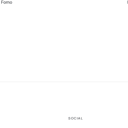
Forno
SOCIAL