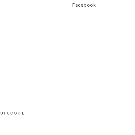
Facebook
UI COOKIE