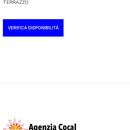
TERRAZZO
VERIFICA DISPONIBILITÀ