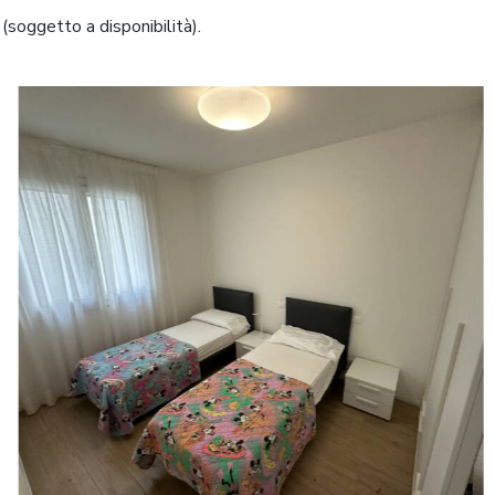
(soggetto a disponibilità).