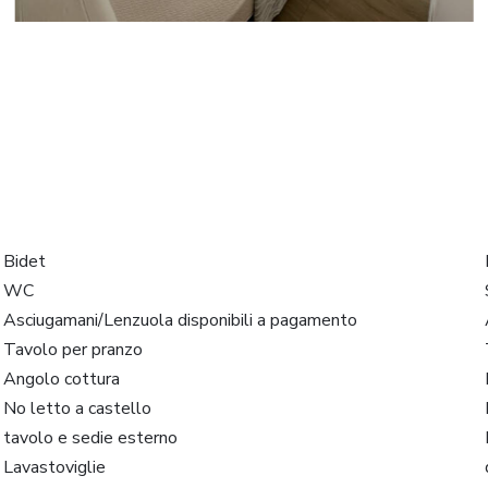
Bidet
WC
Asciugamani/Lenzuola disponibili a pagamento
Tavolo per pranzo
Angolo cottura
No letto a castello
tavolo e sedie esterno
Lavastoviglie