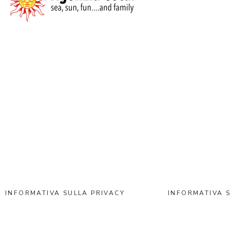
INFORMATIVA SULLA PRIVACY
INFORMATIVA S