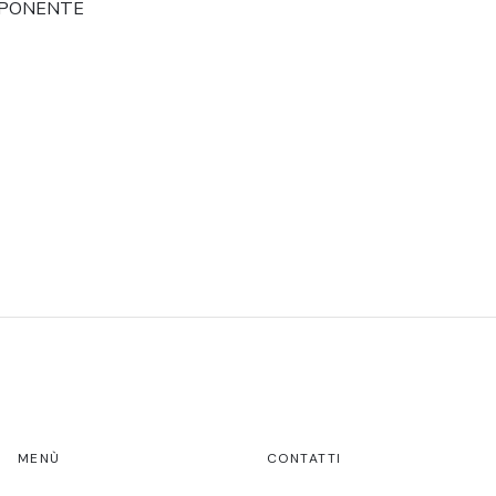
PONENTE
MENÙ
CONTATTI