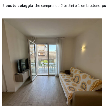
Il
posto spiaggia
, che comprende 2 lettini e 1 ombrellone, p