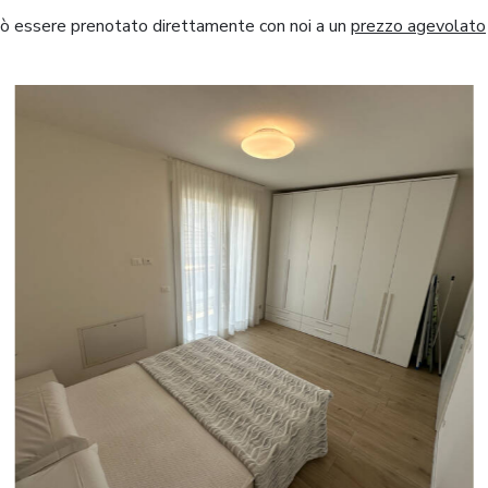
uò essere prenotato direttamente con noi a un
prezzo agevolato