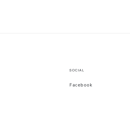
SOCIAL
Facebook