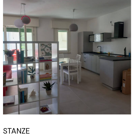
STANZE