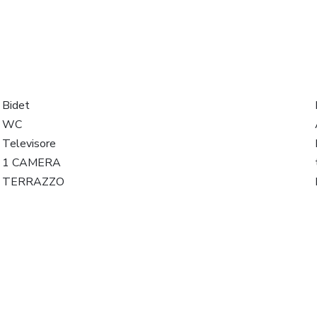
Bidet
WC
Televisore
1 CAMERA
TERRAZZO