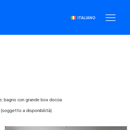
ITALIANO
, bagno con grande box doccia.
(soggetto a disponibilità).