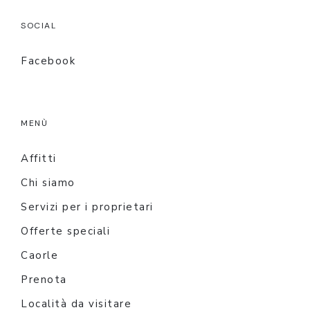
SOCIAL
Facebook
MENÙ
Affitti
Chi siamo
Servizi per i proprietari
Offerte speciali
Caorle
Prenota
Località da visitare