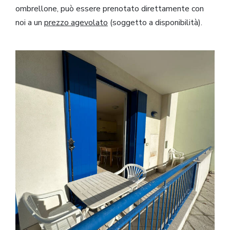
ombrellone, può essere prenotato direttamente con
noi a un
prezzo agevolato
(soggetto a disponibilità).