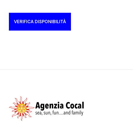
VERIFICA DISPONIBILITÀ