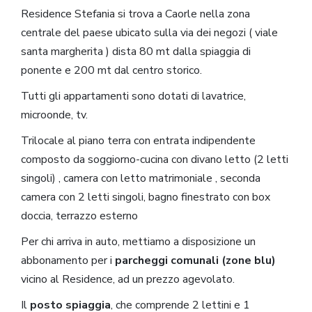
Residence Stefania si trova a Caorle nella zona
centrale del paese ubicato sulla via dei negozi ( viale
santa margherita ) dista 80 mt dalla spiaggia di
ponente e 200 mt dal centro storico.
Tutti gli appartamenti sono dotati di lavatrice,
microonde, tv.
Trilocale al piano terra con entrata indipendente
composto da soggiorno-cucina con divano letto (2 letti
singoli) , camera con letto matrimoniale , seconda
camera con 2 letti singoli, bagno finestrato con box
doccia, terrazzo esterno
Per chi arriva in auto, mettiamo a disposizione un
abbonamento per i
parcheggi comunali (zone blu)
vicino al Residence, ad un prezzo agevolato.
Il
posto spiaggia
, che comprende 2 lettini e 1