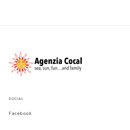
SOCIAL
Facebook