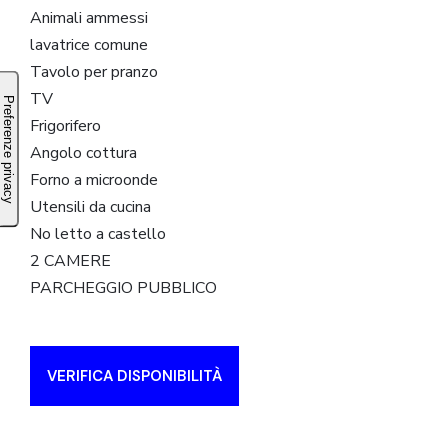
Animali ammessi
lavatrice comune
Tavolo per pranzo
TV
Frigorifero
Angolo cottura
Forno a microonde
Utensili da cucina
No letto a castello
2 CAMERE
PARCHEGGIO PUBBLICO
VERIFICA DISPONIBILITÀ