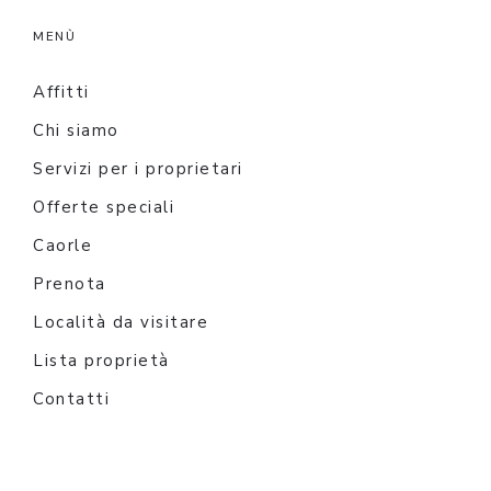
MENÙ
Affitti
Chi siamo
Servizi per i proprietari
Offerte speciali
Caorle
Prenota
Località da visitare
Lista proprietà
Contatti