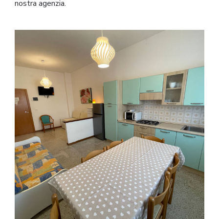
nostra agenzia.