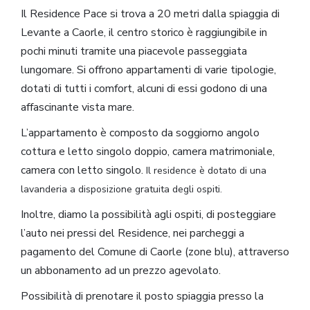
Il Residence Pace si trova a 20 metri dalla spiaggia di
Levante a Caorle, il centro storico è raggiungibile in
pochi minuti tramite una piacevole passeggiata
lungomare. Si offrono appartamenti di varie tipologie,
dotati di tutti i comfort, alcuni di essi godono di una
affascinante vista mare.
L’appartamento è composto da soggiorno angolo
cottura e letto singolo doppio, camera matrimoniale,
camera con letto singolo.
Il residence è dotato di una
lavanderia a disposizione gratuita degli ospiti.
Inoltre, diamo la possibilità agli ospiti, di posteggiare
l’auto nei pressi del Residence, nei parcheggi a
pagamento del Comune di Caorle (zone blu), attraverso
un abbonamento ad un prezzo agevolato.
Possibilità di prenotare il posto spiaggia presso la