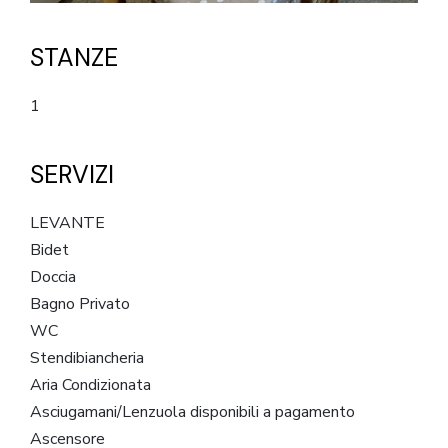
STANZE
1
SERVIZI
LEVANTE
Bidet
Doccia
Bagno Privato
WC
Stendibiancheria
Aria Condizionata
Asciugamani/Lenzuola disponibili a pagamento
Ascensore