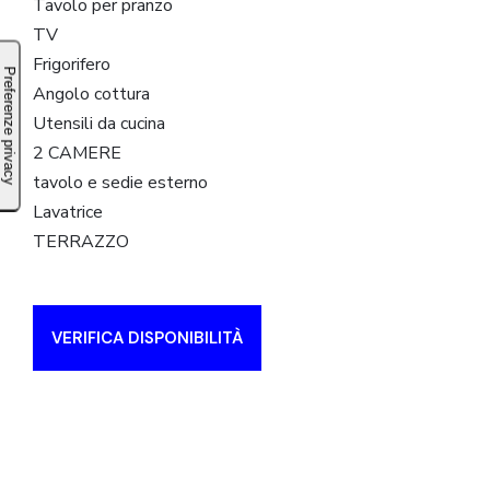
Tavolo per pranzo
TV
Frigorifero
Angolo cottura
Utensili da cucina
2 CAMERE
tavolo e sedie esterno
Lavatrice
TERRAZZO
VERIFICA DISPONIBILITÀ