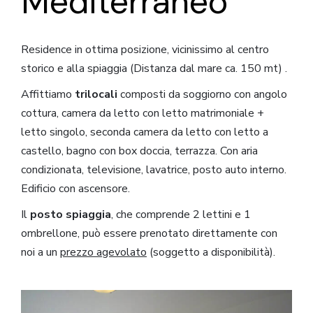
Mediterraneo
Residence in ottima posizione, vicinissimo al centro
storico e alla spiaggia (Distanza dal mare ca. 150 mt) .
Affittiamo
trilocali
composti da soggiorno con angolo
cottura, camera da letto con letto matrimoniale +
letto singolo, seconda camera da letto con letto a
castello, bagno con box doccia, terrazza. Con aria
condizionata, televisione, lavatrice, posto auto interno.
Edificio con ascensore.
Il
posto spiaggia
, che comprende 2 lettini e 1
ombrellone, può essere prenotato direttamente con
noi a un
prezzo agevolato
(soggetto a disponibilità).