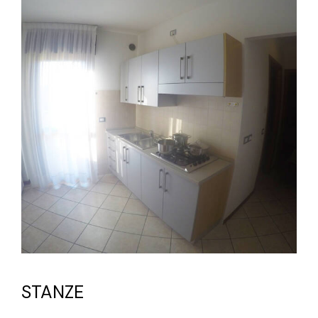
STANZE