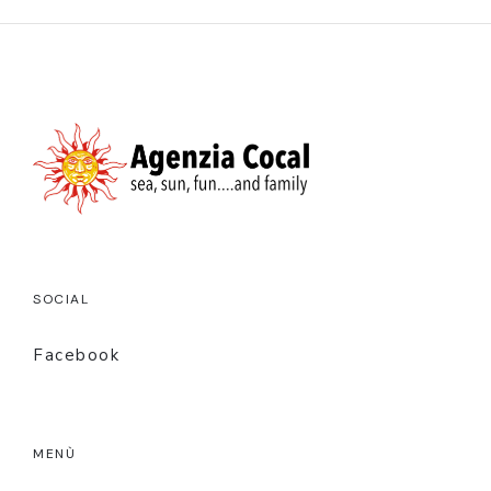
SOCIAL
Facebook
MENÙ