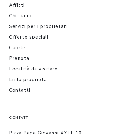
Affitti
Chi siamo
Servizi per i proprietari
Offerte speciali
Caorle
Prenota
Località da visitare
Lista proprietà
Contatti
CONTATTI
P.zza Papa Giovanni XXIII, 10