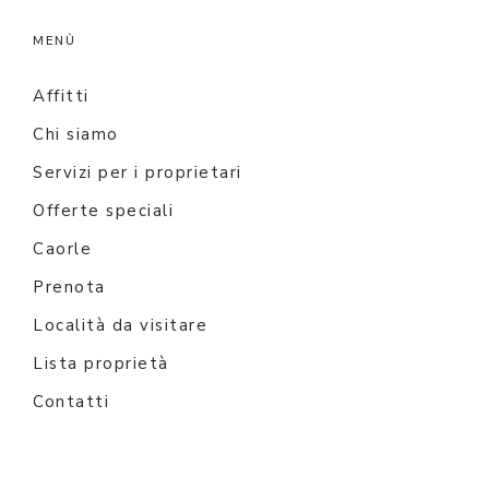
MENÙ
Affitti
Chi siamo
Servizi per i proprietari
Offerte speciali
Caorle
Prenota
Località da visitare
Lista proprietà
Contatti