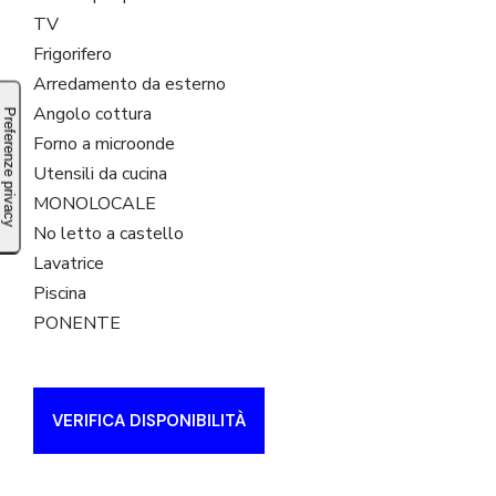
TV
Frigorifero
Arredamento da esterno
Angolo cottura
Forno a microonde
Utensili da cucina
MONOLOCALE
No letto a castello
Lavatrice
Piscina
PONENTE
VERIFICA DISPONIBILITÀ