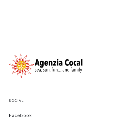
SOCIAL
Facebook