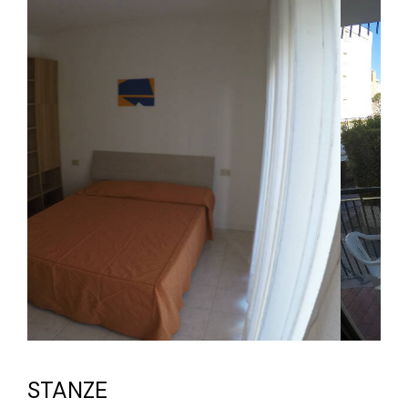
STANZE