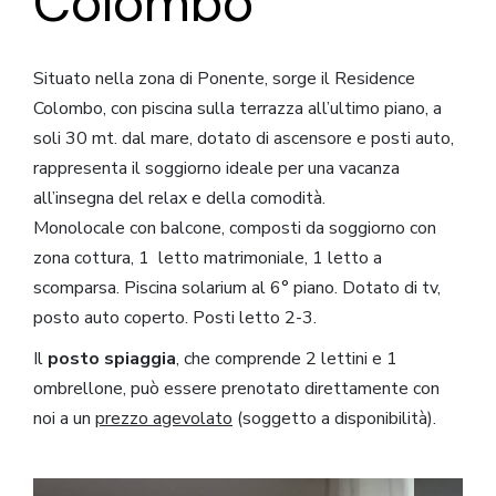
Colombo
Situato nella zona di Ponente, sorge il Residence
Colombo, con piscina sulla terrazza all’ultimo piano, a
soli 30 mt. dal mare, dotato di ascensore e posti auto,
rappresenta il soggiorno ideale per una vacanza
all’insegna del relax e della comodità.
Monolocale con balcone, composti da soggiorno con
zona cottura, 1 letto matrimoniale, 1 letto a
scomparsa. Piscina solarium al 6° piano. Dotato di tv,
posto auto coperto. Posti letto 2-3.
Il
posto spiaggia
, che comprende 2 lettini e 1
ombrellone, può essere prenotato direttamente con
noi a un
prezzo agevolato
(soggetto a disponibilità).