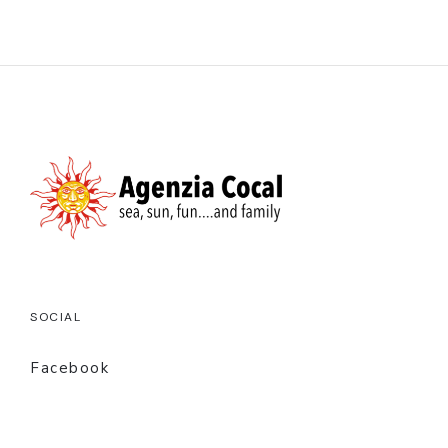
SOCIAL
Facebook