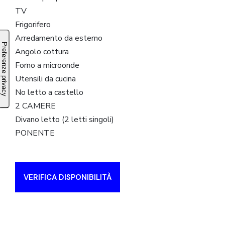
TV
Frigorifero
Arredamento da esterno
Angolo cottura
Forno a microonde
Utensili da cucina
No letto a castello
2 CAMERE
Divano letto (2 letti singoli)
PONENTE
VERIFICA DISPONIBILITÀ