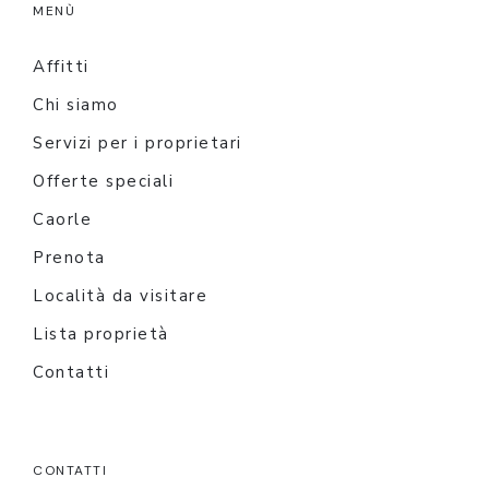
MENÙ
Affitti
Chi siamo
Servizi per i proprietari
Offerte speciali
Caorle
Prenota
Località da visitare
Lista proprietà
Contatti
CONTATTI