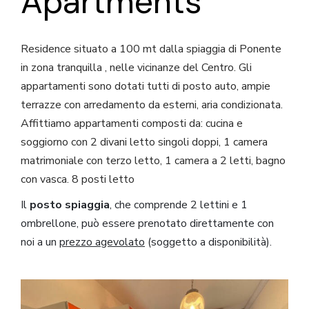
Apartments
Residence situato a 100 mt dalla spiaggia di Ponente
in zona tranquilla , nelle vicinanze del Centro. Gli
appartamenti sono dotati tutti di posto auto, ampie
terrazze con arredamento da esterni, aria condizionata.
Affittiamo appartamenti composti da: cucina e
soggiorno con 2 divani letto singoli doppi, 1 camera
matrimoniale con terzo letto, 1 camera a 2 letti, bagno
con vasca. 8 posti letto
Il
posto spiaggia
, che comprende 2 lettini e 1
ombrellone, può essere prenotato direttamente con
noi a un
prezzo agevolato
(soggetto a disponibilità).