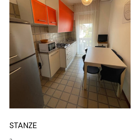
STANZE