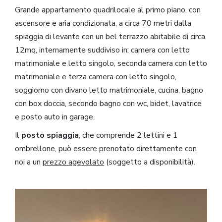
Grande appartamento quadrilocale al primo piano, con
ascensore e aria condizionata, a circa 70 metri dalla
spiaggia di levante con un bel terrazzo abitabile di circa
12mq, internamente suddiviso in: camera con letto
matrimoniale e letto singolo, seconda camera con letto
matrimoniale e terza camera con letto singolo,
soggiorno con divano letto matrimoniale, cucina, bagno
con box doccia, secondo bagno con wc, bidet, lavatrice
e posto auto in garage.
Il
posto spiaggia
, che comprende 2 lettini e 1
ombrellone, può essere prenotato direttamente con
noi a un
prezzo agevolato
(soggetto a disponibilità).