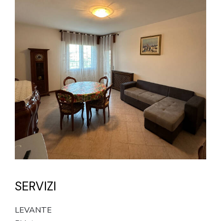
SERVIZI
LEVANTE