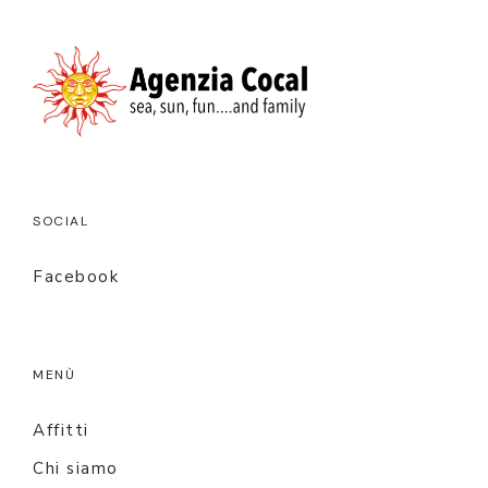
SOCIAL
Facebook
MENÙ
Affitti
Chi siamo