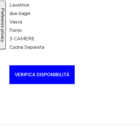
Lavatrice
due bagni
Vasca
Forno
3 CAMERE
Cucina Separata
VERIFICA DISPONIBILITÀ