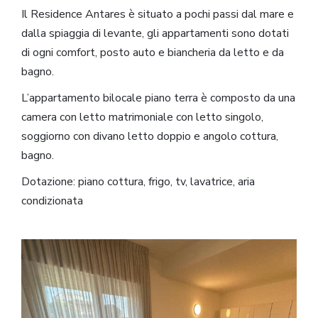
Il Residence Antares è situato a pochi passi dal mare e
dalla spiaggia di levante, gli appartamenti sono dotati
di ogni comfort, posto auto e biancheria da letto e da
bagno.
L’appartamento bilocale piano terra è composto da una
camera con letto matrimoniale con letto singolo,
soggiorno con divano letto doppio e angolo cottura,
bagno.
Dotazione: piano cottura, frigo, tv, lavatrice, aria
condizionata