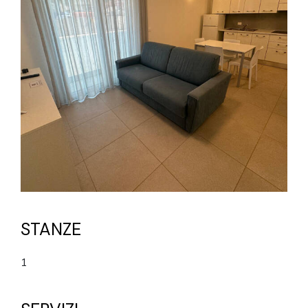
STANZE
1