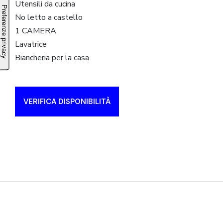
Utensili da cucina
No letto a castello
1 CAMERA
Lavatrice
Biancheria per la casa
VERIFICA DISPONIBILITÀ