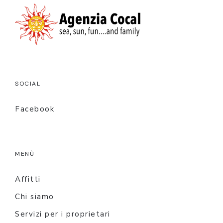
SOCIAL
Facebook
MENÙ
Affitti
Chi siamo
Servizi per i proprietari