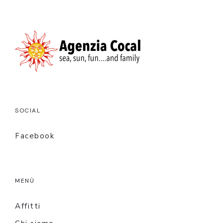
SOCIAL
Facebook
MENÙ
Affitti