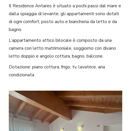
Il Residence Antares è situato a pochi passi dal mare e
dalla spiaggia di levante, gli appartamenti sono dotati
di ogni comfort, posto auto e biancheria da letto e da
bagno.
L’appartamento attico bilocale è composto da una
camera con letto matrimoniale, soggiorno con divano
letto doppio e angolo cottura, bagno, balcone.
Dotazione: piano cottura, frigo, tv, lavatrice, aria
condizionata