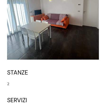
STANZE
2
SERVIZI