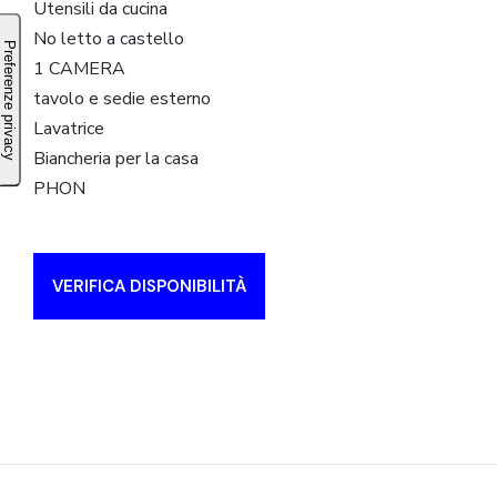
Utensili da cucina
No letto a castello
1 CAMERA
tavolo e sedie esterno
Lavatrice
Biancheria per la casa
PHON
VERIFICA DISPONIBILITÀ