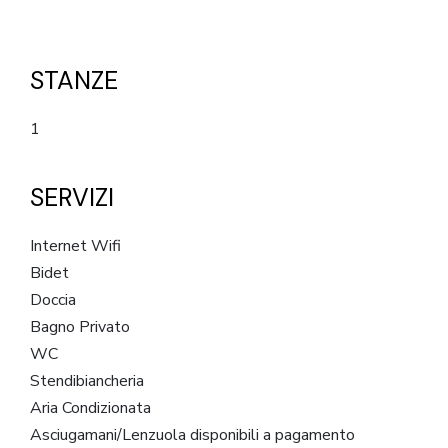
STANZE
1
SERVIZI
Internet Wifi
Bidet
Doccia
Bagno Privato
WC
Stendibiancheria
Aria Condizionata
Asciugamani/Lenzuola disponibili a pagamento