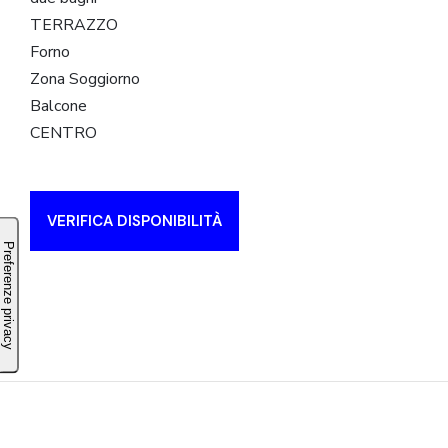
TERRAZZO
Forno
Zona Soggiorno
Balcone
CENTRO
VERIFICA DISPONIBILITÀ