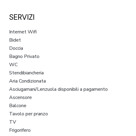
SERVIZI
Internet Wifi
Bidet
Doccia
Bagno Privato
WC
Stendibiancheria
Aria Condizionata
Asciugamani/Lenzuola disponibili a pagamento
Ascensore
Balcone
Tavolo per pranzo
TV
Frigorifero