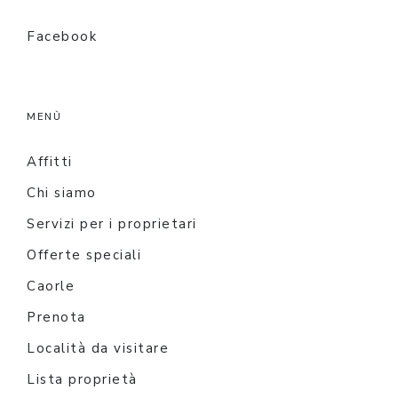
Facebook
MENÙ
Affitti
Chi siamo
Servizi per i proprietari
Offerte speciali
Caorle
Prenota
Località da visitare
Lista proprietà