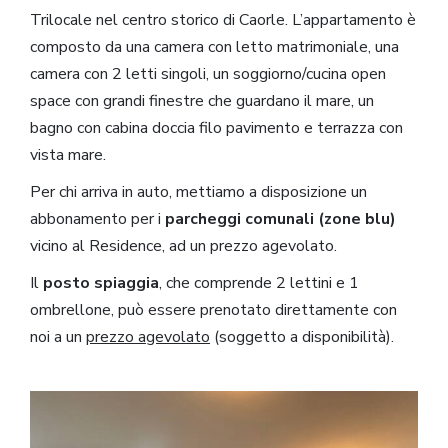
Trilocale nel centro storico di Caorle. L’appartamento è
composto da una camera con letto matrimoniale, una
camera con 2 letti singoli, un soggiorno/cucina open
space con grandi finestre che guardano il mare, un
bagno con cabina doccia filo pavimento e terrazza con
vista mare.
Per chi arriva in auto, mettiamo a disposizione un
abbonamento per i
parcheggi comunali (zone blu)
vicino al Residence, ad un prezzo agevolato.
Il
posto spiaggia
, che comprende 2 lettini e 1
ombrellone, può essere prenotato direttamente con
noi a un
prezzo agevolato
(soggetto a disponibilità).