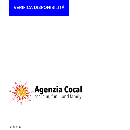
VERIFICA DISPONIBILITÀ
SOCIAL