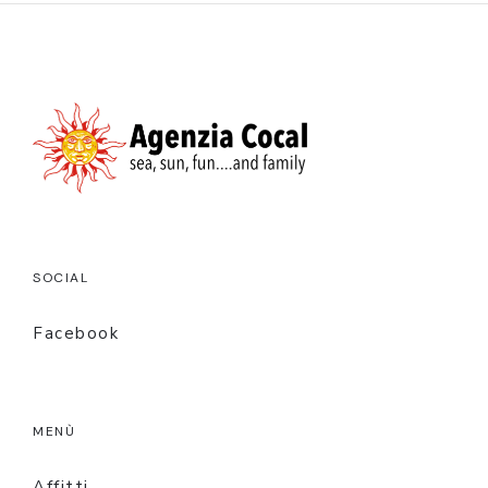
SOCIAL
Facebook
MENÙ
Affitti