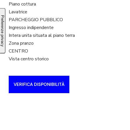
Piano cottura
Lavatrice
PARCHEGGIO PUBBLICO
Ingresso indipendente
Intera unita situata al piano terra
Zona pranzo
CENTRO
Vista centro storico
VERIFICA DISPONIBILITÀ