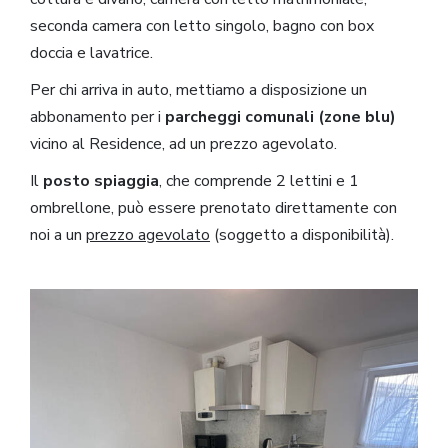
seconda camera con letto singolo, bagno con box
doccia e lavatrice.
Per chi arriva in auto, mettiamo a disposizione un
abbonamento per i
parcheggi comunali (zone blu)
vicino al Residence, ad un prezzo agevolato.
Il
posto spiaggia
, che comprende 2 lettini e 1
ombrellone, può essere prenotato direttamente con
noi a un
prezzo agevolato
(soggetto a disponibilità).