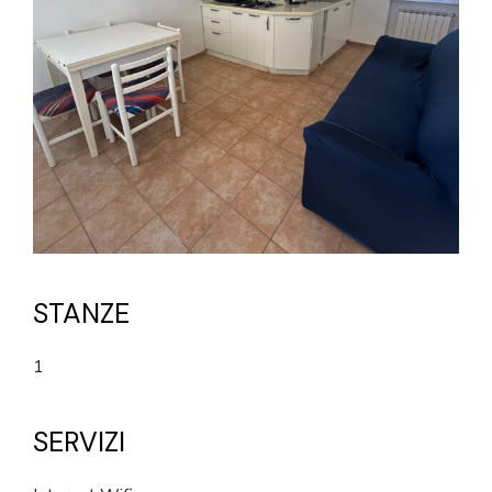
STANZE
1
SERVIZI