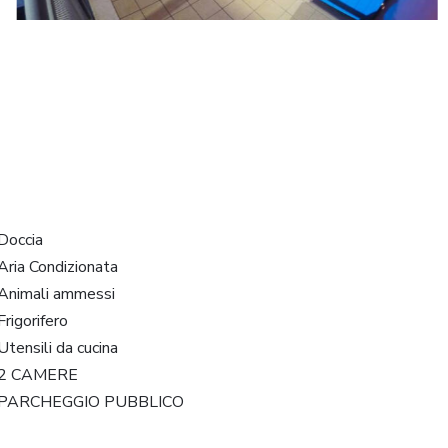
Doccia
Aria Condizionata
Animali ammessi
Frigorifero
Utensili da cucina
2 CAMERE
PARCHEGGIO PUBBLICO