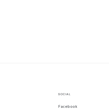
SOCIAL
Facebook