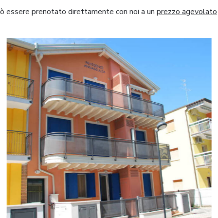
uò essere prenotato direttamente con noi a un
prezzo agevolato