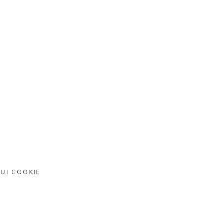
UI COOKIE