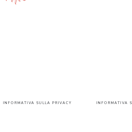
INFORMATIVA SULLA PRIVACY
INFORMATIVA S