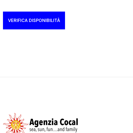
VERIFICA DISPONIBILITÀ