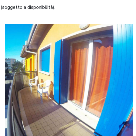
(soggetto a disponibilità).