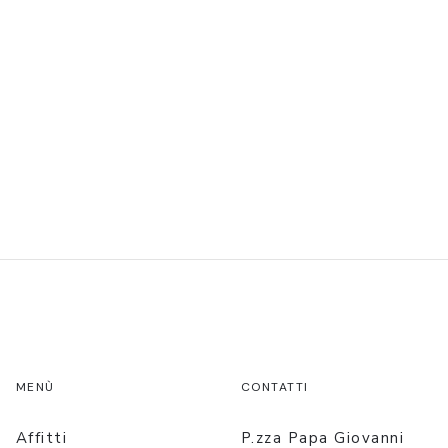
MENÙ
CONTATTI
Affitti
P.zza Papa Giovanni