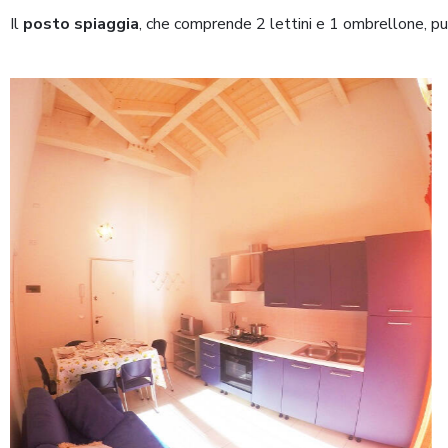
Il
posto spiaggia
, che comprende 2 lettini e 1 ombrellone, p